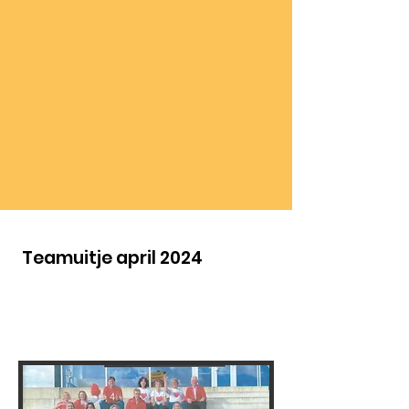
Teamuitje april 2024