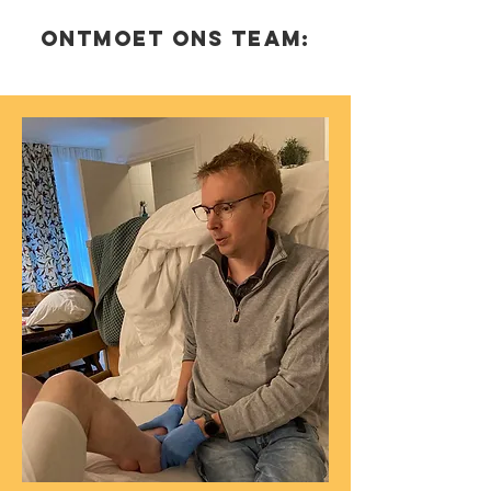
Ontmoet ons team: