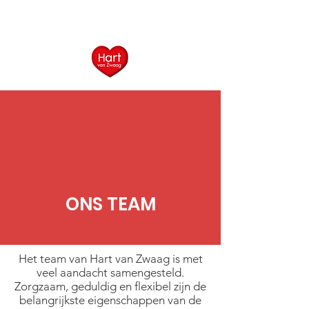
ONS TEAM
Het team van Hart van Zwaag is met
veel aandacht samengesteld.
Zorgzaam, geduldig en flexibel zijn de
belangrijkste eigenschappen van de