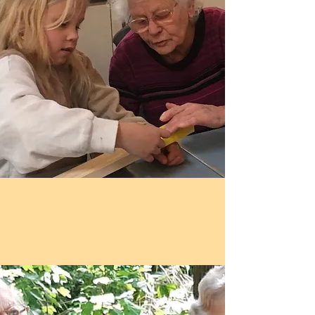
Gemeenschappelijke
ruimten