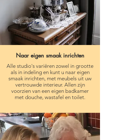
Naar eigen smaak inrichten
Alle studio's variëren zowel in grootte
als in indeling en kunt u naar eigen
smaak inrichten, met meubels uit uw
vertrouwde interieur. Allen zijn
voorzien van een eigen badkamer
met douche, wastafel en toilet.