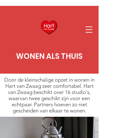
WONEN ALS THUIS
Door de kleinschalige opzet in wonen in
Hart van Zwaag zeer comfortabel. Hart
van Zwaag beschikt over 16 studio's,
waarvan twee geschikt zijn voor een
echtpaar. Partners hoeven zo niet
gescheiden van elkaar te wonen.