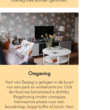
overleg mee worden genomen.
Omgeving
Hart van Zwaag is gelegen in de buurt
van een park en winkelcentrum. Ook
de Hoornse binnenstad is dichtbij.
Regelmatig vinden uitstapjes
hiernaartoe plaats voor een
boodschap, kopje koffie of lunch. Hart